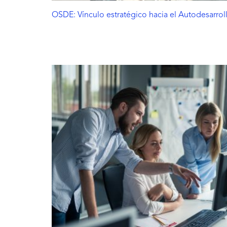
OSDE: Vínculo estratégico hacia el Autodesarrol