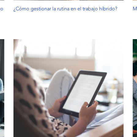
lo
¿Cómo gestionar la rutina en el trabajo híbrido?
M