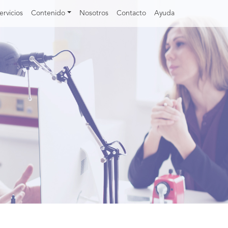
ervicios
Contenido
Nosotros
Contacto
Ayuda