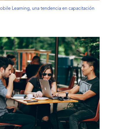
obile Learning, una tendencia en capacitación