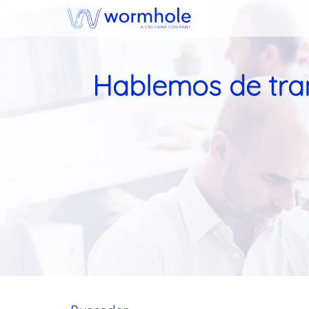
Hablemos de tran