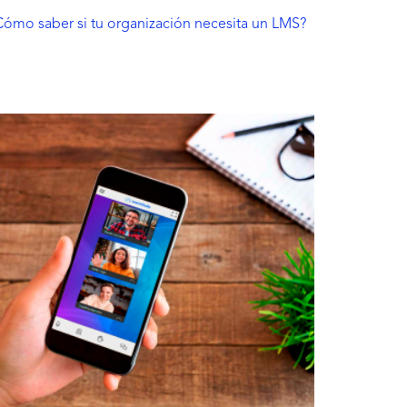
Cómo saber si tu organización necesita un LMS?