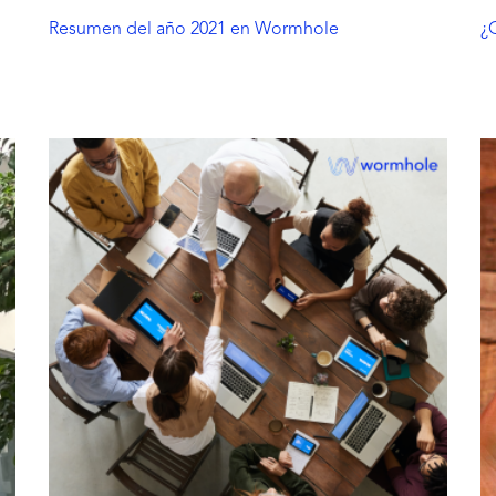
Resumen del año 2021 en Wormhole
¿