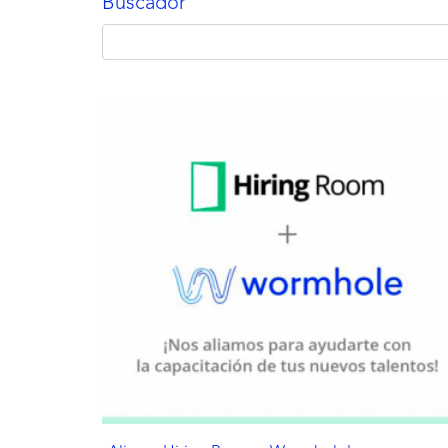
Buscador