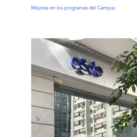
Mejoras en los programas del Campus