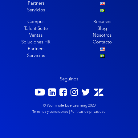
Partners
Servicios
Campus
Recursos
Talent Suite
Blog
Ventas
Nosotros
Soluciones HR
Contacto
Partners
Servicios
Seguinos
© Wormhole Live Learning 2020
Términos y condiciones |
Políticas de privacidad