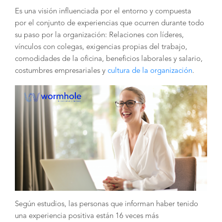
Es una visión influenciada por el entorno y compuesta
por el conjunto de experiencias que ocurren durante todo
su paso por la organización: Relaciones con líderes,
vínculos con colegas, exigencias propias del trabajo,
comodidades de la oficina, beneficios laborales y salario,
costumbres empresariales y
cultura de la organización
.
Según estudios, las personas que informan haber tenido
una experiencia positiva están 16 veces más