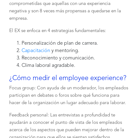
comprometidas que aquellas con una experiencia
negativa y son 8 veces más propensas a quedarse en la
empresa.
El EX se enfoca en 4 estrategias fundamentales:
Personalización de plan de carrera.
Capacitación
y mentoring.
Reconocimiento y comunicación.
Clima laboral agradable.
¿Cómo medir el employee experience?
Focus group: Con ayuda de un moderador, los empleados
participan en debates o foros sobre qué funciona para
hacer de la organización un lugar adecuado para laborar.
Feedback personal: Las entrevistas a profundidad te
ayudarán a conocer el punto de vista de los empleados
acerca de los aspectos que pueden mejorar dentro de la
organización para que ellos se sientan satisfechos.