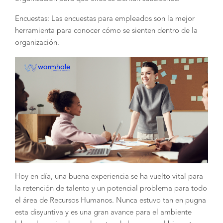
Encuestas: Las encuestas para empleados son la mejor
herramienta para conocer cómo se sienten dentro de la
organización.
Hoy en día, una buena experiencia se ha vuelto vital para
la retención de talento y un potencial problema para todo
el área de Recursos Humanos. Nunca estuvo tan en pugna
esta disyuntiva y es una gran avance para el ambiente