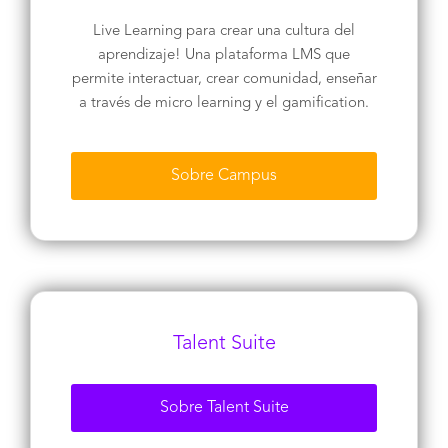
Live Learning para crear una cultura del
aprendizaje! Una plataforma LMS que
permite interactuar, crear comunidad, enseñar
a través de micro learning y el gamification.
Sobre Campus
Talent Suite
Sobre Talent Suite