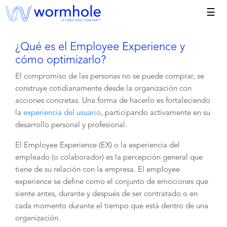
☰
¿Qué es el Employee Experience y
cómo optimizarlo?
El compromiso de las personas no se puede comprar, se
construye cotidianamente desde la organización con
acciones concretas. Una forma de hacerlo es fortaleciendo
la
experiencia del usuario
, participando activamente en su
desarrollo personal y profesional.
El Employee Experience (EX) o la experiencia del
empleado (o colaborador) es la percepción general que
tiene de su relación con la empresa. El employee
experience se define como el conjunto de emociones que
siente antes, durante y después de ser contratado o en
cada momento durante el tiempo que está dentro de una
organización.